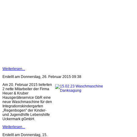
Weiterlesen...
Erstellt am Donnerstag, 26. Februar 2015 09:38
Am 20. Februar 2015 lieferten
2 nette Mitarbeiter der Firma
Heuer & Kruber
Hausgeräteservice GbR eine
neue Waschmaschine für den
Integrationskindergarten
„Regenbogen" der Kinder-
und Jugendhilfe Lebenshilfe
Uckermark gGmbH.
Weiterlesen...
Erstellt am Donnerstag, 15.