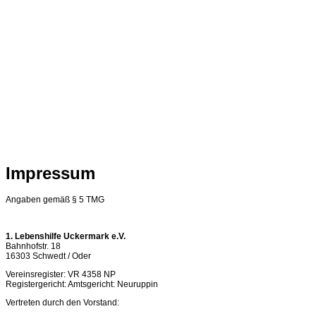
Impressum
Angaben gemäß § 5 TMG
1. Lebenshilfe Uckermark e.V.
Bahnhofstr. 18
16303 Schwedt / Oder
Vereinsregister: VR 4358 NP
Registergericht: Amtsgericht: Neuruppin
Vertreten durch den Vorstand: